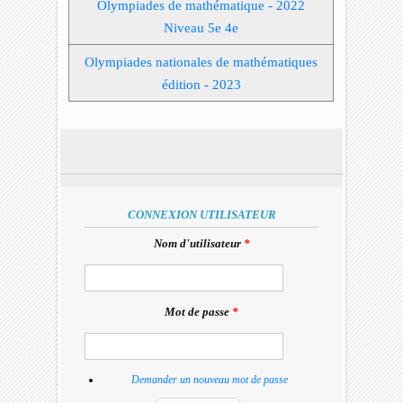
Olympiades de mathématique - 2022
Niveau 5e 4e
Olympiades nationales de mathématiques
édition - 2023
CONNEXION UTILISATEUR
Nom d'utilisateur
*
Mot de passe
*
Demander un nouveau mot de passe